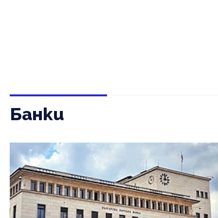
Банки