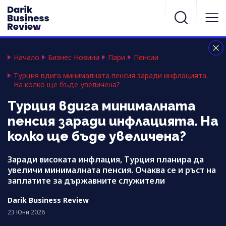
Начало
Бизнес Новини
Пари
Пенсии
Турция вдига минималната пенсия заради инфлацията.
На колко ще бъде увеличена?
Турция вдига минималната
пенсия заради инфлацията. На
колко ще бъде увеличена?
Заради високата инфлация, Турция планира да
увеличи минималната пенсия. Очаква се и ръст на
заплатите за държавните служители
Darik Business Review
23 Юни 2026