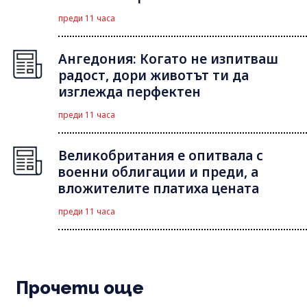
преди 11 часа
Ангедония: Когато не изпитваш
радост, дори животът ти да
изглежда перфектен
преди 11 часа
Великобритания е опитвала с
военни облигации и преди, а
вложителите платиха цената
преди 11 часа
Прочети още