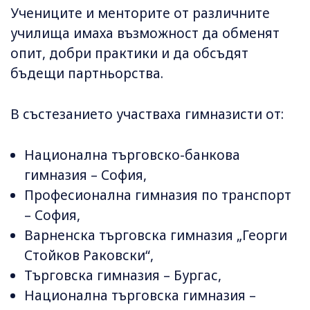
Учениците и менторите от различните
училища имаха възможност да обменят
опит, добри практики и да обсъдят
бъдещи партньорства.
В състезанието участваха гимназисти от:
Национална търговско-банкова
гимназия – София,
Професионална гимназия по транспорт
– София,
Варненска търговска гимназия „Георги
Стойков Раковски“,
Търговска гимназия – Бургас,
Национална търговска гимназия –