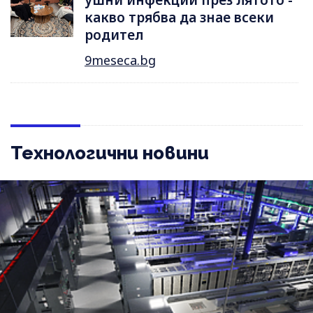
какво трябва да знае всеки
родител
9meseca.bg
Технологични новини