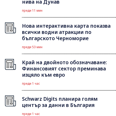
нива на Дунав
преди 11 мин
Нова интерактивна карта показва
всички водни атракции по
българското Черноморие
преди 53 мин
Край на двойното обозначаване:
Финансовият сектор преминава
изцяло към евро
преди 1 час
Schwarz Digits планира голям
център за данни в България
преди 1 час