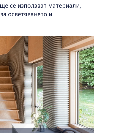
 ще се използват материали,
 за осветяването и