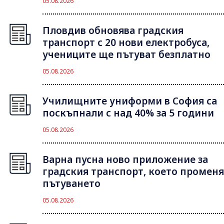
05.08.2026
Пловдив обновява градския
транспорт с 20 нови електробуса,
учениците ще пътуват безплатно
05.08.2026
Училищните униформи в София са
поскъпнали с над 40% за 5 години
05.08.2026
Варна пусна ново приложение за
градския транспорт, което променя
пътуването
05.08.2026