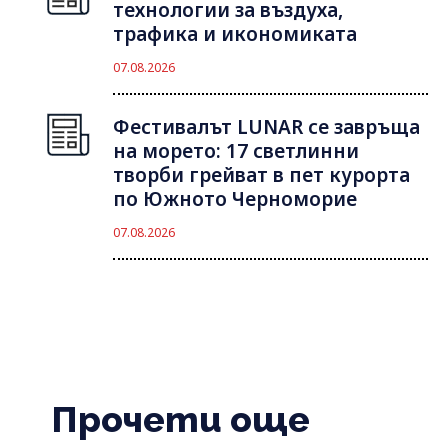
технологии за въздуха,
трафика и икономиката
07.08.2026
Фестивалът LUNAR се завръща
на морето: 17 светлинни
творби грейват в пет курорта
по Южното Черноморие
07.08.2026
Прочети още