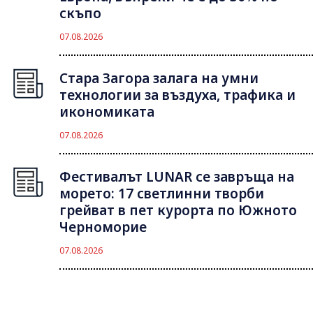
скъпо
07.08.2026
Стара Загора залага на умни
технологии за въздуха, трафика и
икономиката
07.08.2026
Фестивалът LUNAR се завръща на
морето: 17 светлинни творби
грейват в пет курорта по Южното
Черноморие
07.08.2026