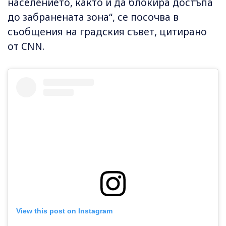
населението, както и да блокира достъпа
до забранената зона“, се посочва в
съобщения на градския съвет, цитирано
от CNN.
View this post on Instagram