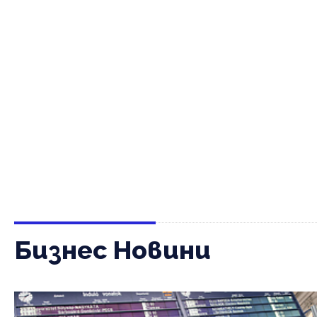
Бизнес Новини