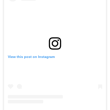
View this post on Instagram