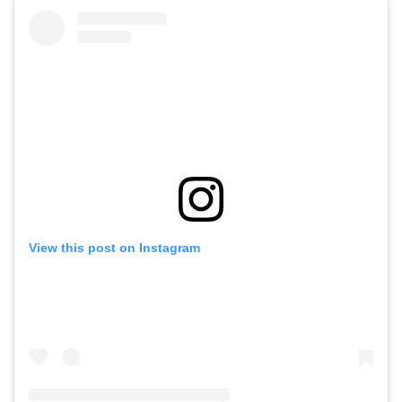
View this post on Instagram