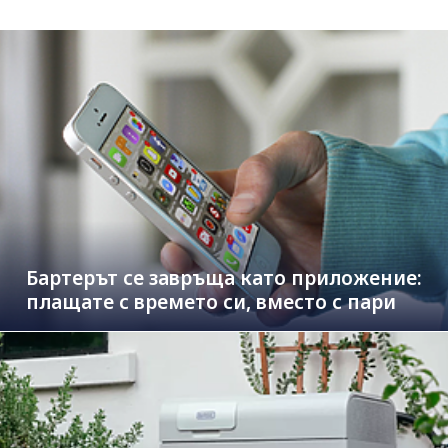
Бартерът се завръща като приложение:
плащате с времето си, вместо с пари