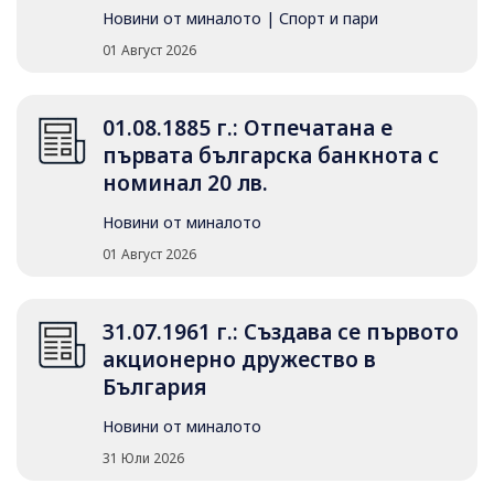
Новини от миналото
|
Спорт и пари
01 Август 2026
01.08.1885 г.: Отпечатана е
първата българска банкнота с
номинал 20 лв.
Новини от миналото
01 Август 2026
31.07.1961 г.: Създава се първото
акционерно дружество в
България
Новини от миналото
31 Юли 2026