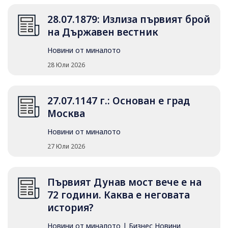
28.07.1879: Излиза първият брой
на Държавен вестник
Новини от миналото
28 Юли 2026
27.07.1147 г.: Основан е град
Москва
Новини от миналото
27 Юли 2026
Първият Дунав мост вече е на
72 години. Каква е неговата
история?
Новини от миналото
|
Бизнес Новини