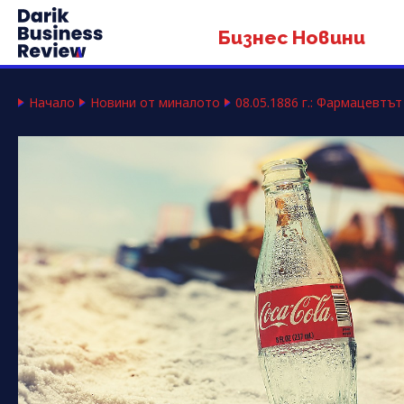
Бизнес Новини
Начало
Новини от миналото
08.05.1886 г.: Фармацевт