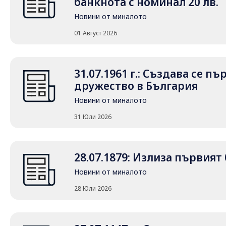
банкнота с номинал 20 лв.
Новини от миналото
01 Август 2026
31.07.1961 г.: Създава се 
дружество в България
Новини от миналото
31 Юли 2026
28.07.1879: Излиза първия
Новини от миналото
28 Юли 2026