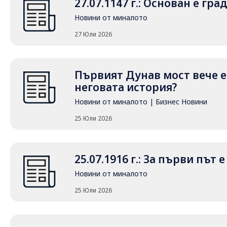
27.07.1147 г.: Основан е гр
Новини от миналото
27 Юли 2026
Първият Дунав мост вече е 
неговата история?
Новини от миналото
|
Бизнес Новини
25 Юли 2026
25.07.1916 г.: За първи път
Новини от миналото
25 Юли 2026