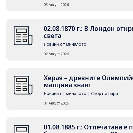
03 Август 2026
02.08.1870 г.: В Лондон от
света
Новини от миналото
02 Август 2026
Херая – древните Олимпийс
малцина знаят
Новини от миналото
|
Спорт и пари
01 Август 2026
01.08.1885 г.: Отпечатана е