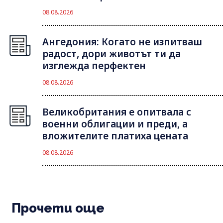
08.08.2026
Ангедония: Когато не изпитваш
радост, дори животът ти да
изглежда перфектен
08.08.2026
Великобритания е опитвала с
военни облигации и преди, а
вложителите платиха цената
08.08.2026
Прочети още