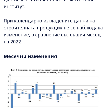
институт.
При календарно изгладените данни на
строителната продукция не се наблюдава
изменение, в сравнение със същия месец
на 2022 г.
Месечни изменения