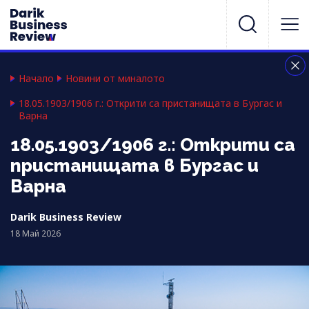
Начало
Новини от миналото
18.05.1903/1906 г.: Открити са пристанищата в Бургас и
Варна
18.05.1903/1906 г.: Открити са
пристанищата в Бургас и
Варна
Darik Business Review
18 Май 2026