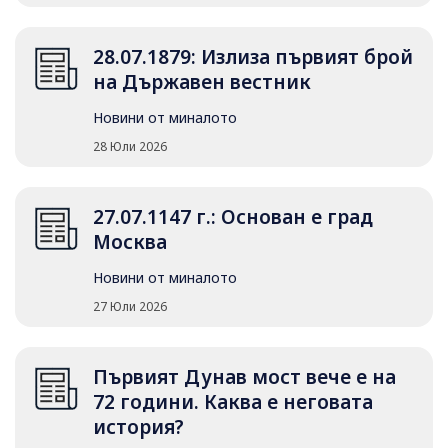
28.07.1879: Излиза първият брой
на Държавен вестник
Новини от миналото
28 Юли 2026
27.07.1147 г.: Основан е град
Москва
Новини от миналото
27 Юли 2026
Първият Дунав мост вече е на
72 години. Каква е неговата
история?