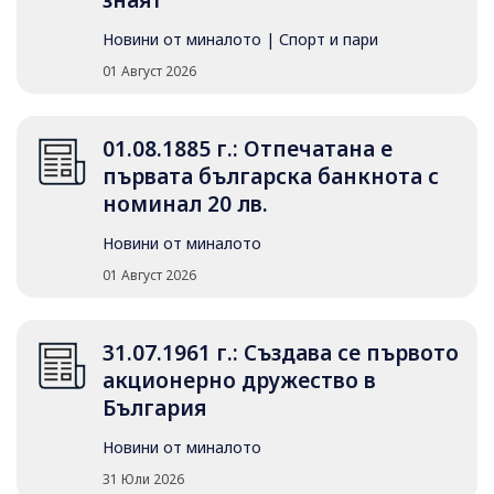
знаят
Новини от миналото
|
Спорт и пари
01 Август 2026
01.08.1885 г.: Отпечатана е
първата българска банкнота с
номинал 20 лв.
Новини от миналото
01 Август 2026
31.07.1961 г.: Създава се първото
акционерно дружество в
България
Новини от миналото
31 Юли 2026