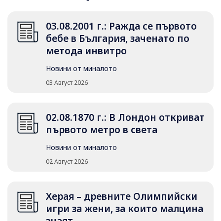
03.08.2001 г.: Ражда се първото
бебе в България, заченато по
метода инвитро
Новини от миналото
03 Август 2026
02.08.1870 г.: В Лондон откриват
първото метро в света
Новини от миналото
02 Август 2026
Херая – древните Олимпийски
игри за жени, за които малцина