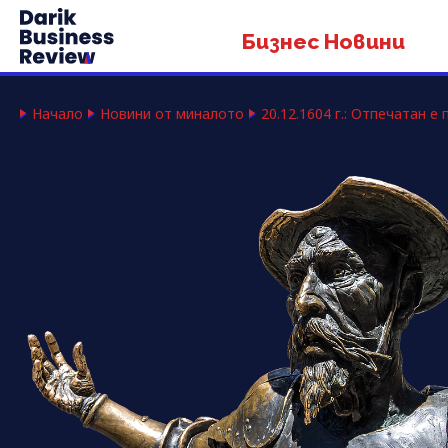
Бизнес Новини
Начало
Новини от миналото
20.12.1604 г.: Отпечатан 