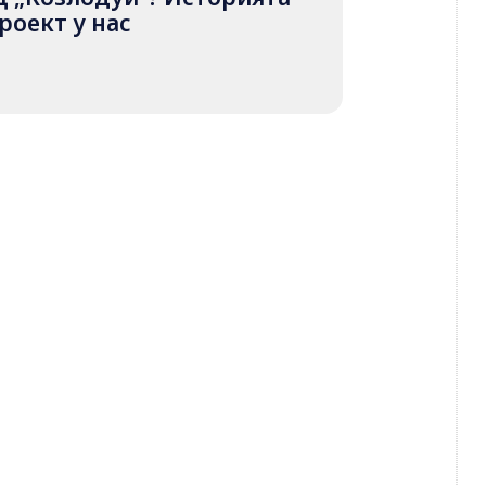
роект у нас