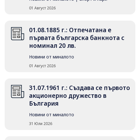
01 Август 2026
01.08.1885 г.: Отпечатана е
първата българска банкнота с
номинал 20 лв.
Новини от миналото
01 Август 2026
31.07.1961 г.: Създава се първото
акционерно дружество в
България
Новини от миналото
31 Юли 2026