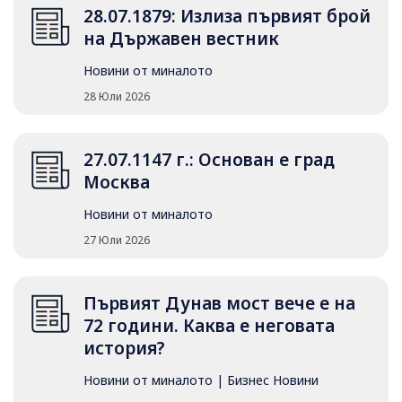
28.07.1879: Излиза първият брой
на Държавен вестник
Новини от миналото
28 Юли 2026
27.07.1147 г.: Основан е град
Москва
Новини от миналото
27 Юли 2026
Първият Дунав мост вече е на
72 години. Каква е неговата
история?
Новини от миналото
|
Бизнес Новини