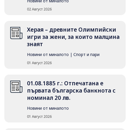
Новини от миналото
02 Август 2026
Херая – древните Олимпийски
игри за жени, за които малцина
знаят
Новини от миналото
|
Спорт и пари
01 Август 2026
01.08.1885 г.: Отпечатана е
първата българска банкнота с
номинал 20 лв.
Новини от миналото
01 Август 2026