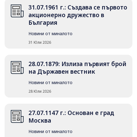
31.07.1961 г.: Създава се първото
акционерно дружество в
България
Новини от миналото
31 Юли 2026
28.07.1879: Излиза първият брой
на Държавен вестник
Новини от миналото
28 Юли 2026
27.07.1147 г.: Основан е град
Москва
Новини от миналото