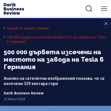
Начало
Бизнес Новини
500 000 дървета изсечени на мястото на завода на Tesla
в Германия
500 000 дървета изсечени на
мястото на завода на Tesla в
Германия
Анализ на сателитни изображения показва, че са
изсечени 329 хектара гори
Darik Business Review
23 Август 2024