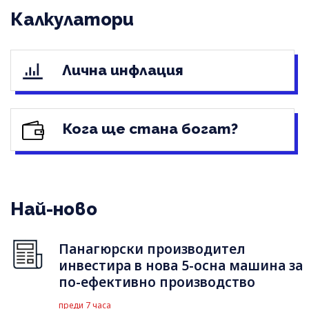
Калкулатори
Лична инфлация
Кога ще стана богат?
Най-ново
Панагюрски производител
инвестира в нова 5-осна машина за
по-ефективно производство
преди 7 часа