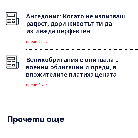
Ангедония: Когато не изпитваш
радост, дори животът ти да
изглежда перфектен
преди 9 часа
Великобритания е опитвала с
военни облигации и преди, а
вложителите платиха цената
преди 9 часа
Прочети още