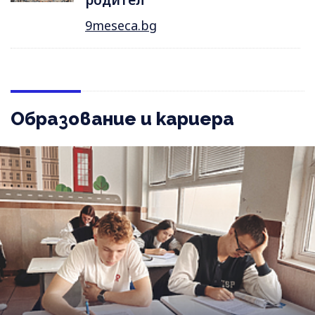
9meseca.bg
Образование и кариера