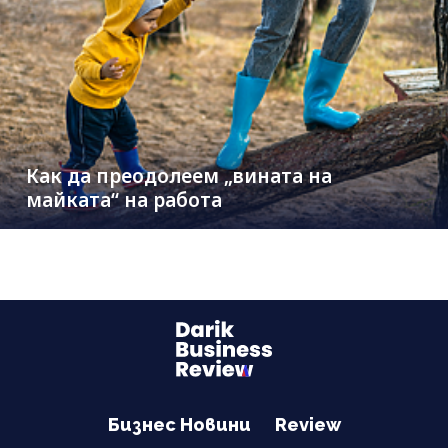
Как да преодолеем „вината на
майката“ на работа
Бизнес Новини
Review