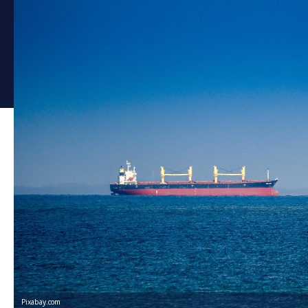
Pixabay.com