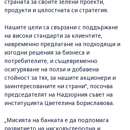
страната за своите зелени проекти,
продукти и цялостната си стратегия.
Нашите цели са свързани с поддържане
на високи стандарти за клиентите,
навременно предлагане на подходящи и
изгодни решения за бизнеса и
потребителите, и същевременно
осигуряване на ползи и добавена
стойност за тях, за нашите акционери и
заинтересованите ни страни“, посочва
председателят на Надзорния съвет на
институцията Цветелина Бориславова.
„Мисията на банката е да подпомага
развитието на нисковъглеродна и