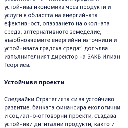
устойчива икономика чрез продукти и
услуги в областта на енергийната
ефективност, опазването на околната
среда, алтернативното земеделие,
възобновяемите енергийни източници и
устойчивата градска среда“, допълва
изпълнителният директор на БАКБ Илиан
Георгиев.
Устойчиви проекти
Следвайки Стратегията си за устойчиво
развитие, банката финансира екологични
и социално-отговорни проекти, създава
устойчиви дигитални продукти, както и