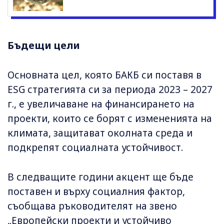
Бъдещи цели
Основната цел, която БАКБ си поставя в
ESG стратегията си за периода 2023 – 2027
г., е увеличаване на финансирането на
проекти, които се борят с измененията на
климата, защитават околната среда и
подкрепят социалната устойчивост.
В следващите години акцент ще бъде
поставен и върху социалния фактор,
съобщава ръководителят на звено
„Европейски проекти и устойчиво