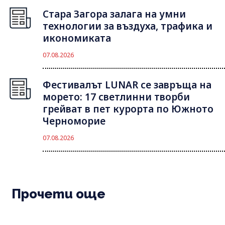
Стара Загора залага на умни
технологии за въздуха, трафика и
икономиката
07.08.2026
Фестивалът LUNAR се завръща на
морето: 17 светлинни творби
грейват в пет курорта по Южното
Черноморие
07.08.2026
Прочети още