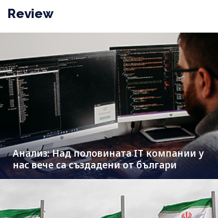
Review
Анализ: Над половината IT компании у
нас вече са създадени от българи