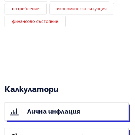
потребление
икономическа ситуация
финансово състояние
Калкулатори
Лична инфлация