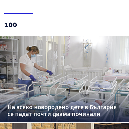
100
На всяко новородено дете в България
се падат почти двама починали