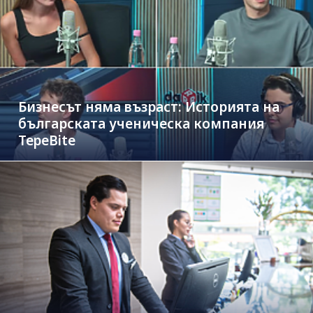
Бизнесът няма възраст: Историята на
българската ученическа компания
TepeBite