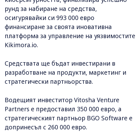
рунд за набиране на средства,
осигурявайки си 993 000 евро
финансиране за своята иновативна
платформа за управление на уязвимостите
Kikimora.io.
Средствата ще бъдат инвестирани в
разработване на продукти, маркетинг и
стратегически партньорства.
Водещият инвеститор Vitosha Venture
Partners е предоставил 350 000 евро, а
стратегическият партньор BGO Software е
допринесъл с 260 000 евро.