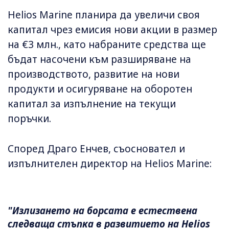
Helios Marine планира да увеличи своя
капитал чрез емисия нови акции в размер
на €3 млн., като набраните средства ще
бъдат насочени към разширяване на
производството, развитие на нови
продукти и осигуряване на оборотен
капитал за изпълнение на текущи
поръчки.
Според Драго Енчев, съосновател и
изпълнителен директор на Helios Marine:
"Излизането на борсата е естествена
следваща стъпка в развитието на Helios