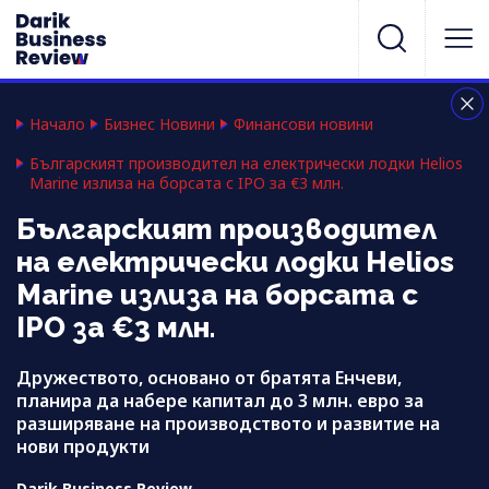
Начало
Бизнес Новини
Финансови новини
Българският производител на електрически лодки Helios
Marine излиза на борсата с IPO за €3 млн.
Българският производител
на електрически лодки Helios
Marine излиза на борсата с
IPO за €3 млн.
Дружеството, основано от братята Енчеви,
планира да набере капитал до 3 млн. евро за
разширяване на производството и развитие на
нови продукти
Darik Business Review