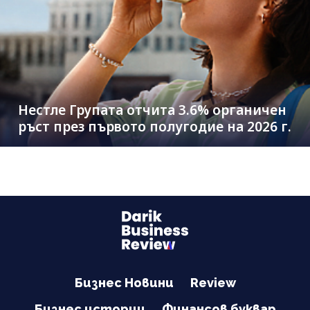
Нестле Групата отчита 3.6% органичен
ръст през първото полугодие на 2026 г.
Бизнес Новини
Review
Бизнес истории
Финансов буквар