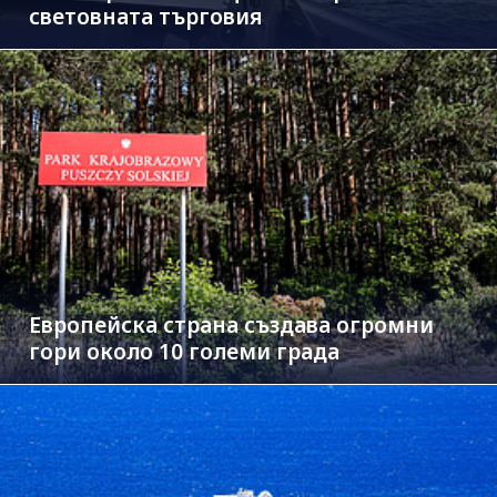
световната търговия
Европейска страна създава огромни
гори около 10 големи града