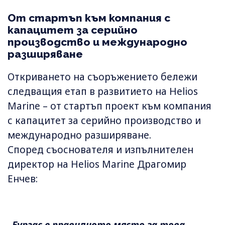
От стартъп към компания с
капацитет за серийно
производство и международно
разширяване
Откриването на съоръжението бележи
следващия етап в развитието на Helios
Marine – от стартъп проект към компания
с капацитет за серийно производство и
международно разширяване.
Според съоснователя и изпълнителен
директор на Helios Marine Драгомир
Енчев: