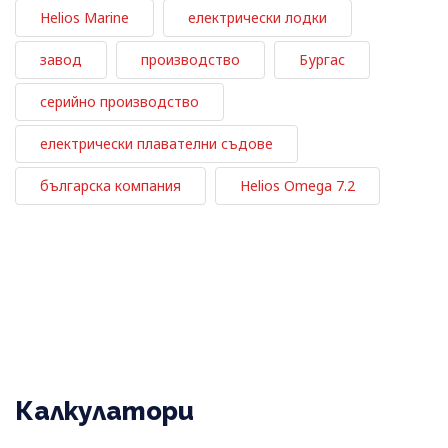
Helios Marine
електрически лодки
завод
производство
Бургас
серийно производство
електрически плавателни съдове
българска компания
Helios Omega 7.2
Калкулатори