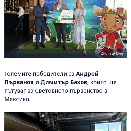
Димитър Бахов
Големите победители са
Андрей
Първанов и Димитър Бахов
, които ще
пътуват за Световното първенство в
Мексико.