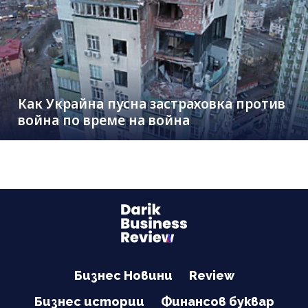
Как Украйна пусна застраховка против
война по време на война
Бизнес Новини
Review
Бизнес истории
Финансов буквар