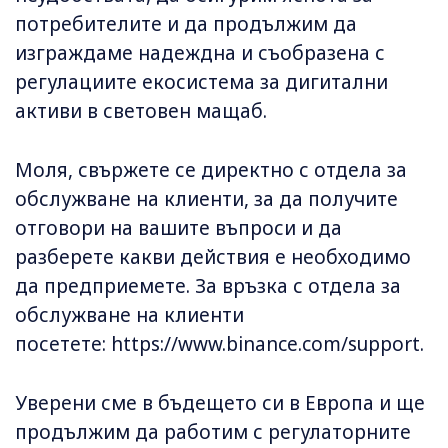
потребителите и да продължим да
изграждаме надеждна и съобразена с
регулациите екосистема за дигитални
активи в световен мащаб.
Моля, свържете се директно с отдела за
обслужване на клиенти, за да получите
отговори на вашите въпроси и да
разберете какви действия е необходимо
да предприемете. За връзка с отдела за
обслужване на клиенти
посетете: https://www.binance.com/support.
Уверени сме в бъдещето си в Европа и ще
продължим да работим с регулаторните