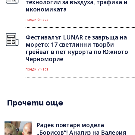
технологии за въздуха, трафика и
икономиката
преди 6 часа
Фестивалът LUNAR се завръща на
морето: 17 светлинни творби
грейват в пет курорта по Южното
Черноморие
преди 7 часа
Прочети още
Радев повтаря модела
„Борисов“! Анализ на Валерия