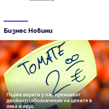
Бизнес Новини
Първи вериги у нас премахват
двойното обозначение на цените в
лева и евро