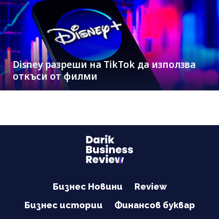
Disney разреши на TikTok да използва
откъси от филми
Бизнес Новини
Review
Бизнес истории
Финансов буквар