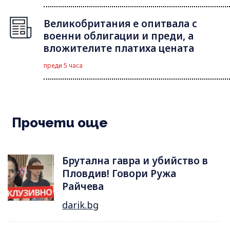
Великобритания е опитвала с
военни облигации и преди, а
вложителите платиха цената
преди 5 часа
Прочети още
Брутална гавра и убийство в
Пловдив! Говори Ружа
Райчева
darik.bg