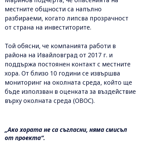
местните общности са напълно
разбираеми, когато липсва прозрачност
от страна на инвеститорите.
Той обясни, че компанията работи в
района на Ивайловград от 2017 г. и
поддържа постоянен контакт с местните
хора. От близо 10 години се извършва
мониторинг на околната среда, който ще
бъде използван в оценката за въздействие
върху околната среда (ОВОС).
„Ако хората не са съгласни, няма смисъл
от проекта“.