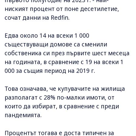
ниският процент от поне десетилетие,
сочат данни на Redfin.
Едва около 14 на всеки 1 000
съществуващи домове са сменили
собственика си през първите шест месеца
на годината, в сравнение с 19 на всеки 1
000 за същия период на 2019 г.
Това означава, че купувачите на жилища
разполагат с 28% по-малки имоти, от
които да избират, в сравнение с преди
пандемията.
Процентът тогава е доста типичен за