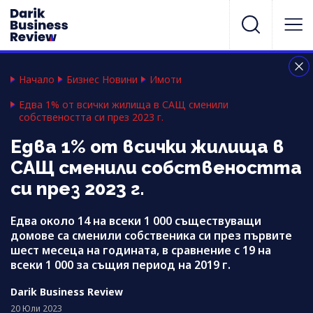
Начало
Бизнес Новини
Имоти
Едва 1% от всички жилища в САЩ сменили
собствеността си през 2023 г.
Едва 1% от всички жилища в
САЩ сменили собствеността
си през 2023 г.
Едва около 14 на всеки 1 000 съществуващи
домове са сменили собственика си през първите
шест месеца на годината, в сравнение с 19 на
всеки 1 000 за същия период на 2019 г.
Darik Business Review
20 Юли 2023