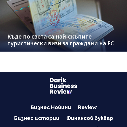
Къде по света са най-скъпите
туристически визи за граждани на ЕС
Бизнес Новини
Review
Бизнес истории
Финансов буквар