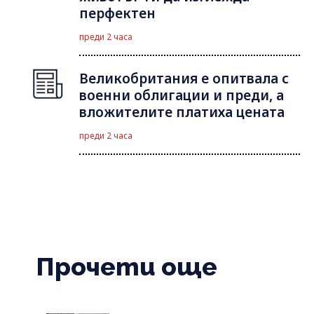
перфектен
преди 2 часа
Великобритания е опитвала с
военни облигации и преди, а
вложителите платиха цената
преди 2 часа
Прочети още