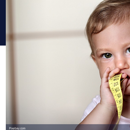
Pixabay.com