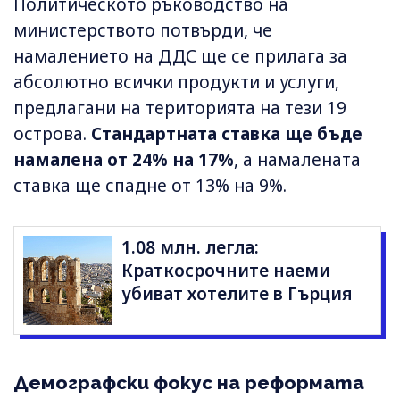
Политическото ръководство на
министерството потвърди, че
намалението на ДДС ще се прилага за
абсолютно всички продукти и услуги,
предлагани на територията на тези 19
острова.
Стандартната ставка ще бъде
намалена от 24% на 17%
, а намалената
ставка ще спадне от 13% на 9%.
1.08 млн. легла:
Краткосрочните наеми
убиват хотелите в Гърция
Демографски фокус на реформата