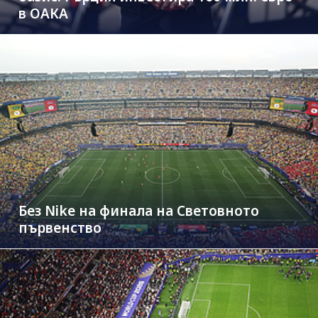
в ОАКА
Без Nike на финала на Световното
първенство