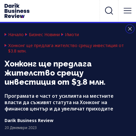
Начало
Бизнес Новини
Имоти
Хонконг ще предлага жителство срещу инвестиция от
$3.8 млн.
Хонконг ще предлага
жителство срещу
инвестиция от $3.8 млн.
Програмата е част от усилията на местните
власти да съживят статута на Хонконг на
финансов център и да увеличат приходите
Darik Business Review
20 Декември 2023