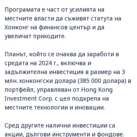
Програмата е част от усилията на
местните власти да съживят статута на
Хонконг на финансов център и да
увеличат приходите.
Планът, който се очаква да заработи в
средата на 2024 г., включва и
задължителна инвестиция в размер на 3
млн. хонконгски долара (385 000 долара) в
портфейл, управляван от Hong Kong
Investment Corp. с цел подкрепа на
местните технологии и иновации.
Сред другите налични инвестиции са
акции, дългови инструменти и фондове.