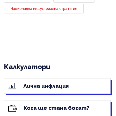
Национална индустриална стратегия
Калкулатори
Лична инфлация
Кога ще стана богат?