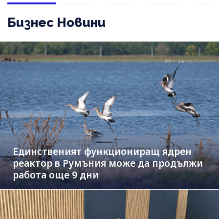
Бизнес Новини
Единственият функциониращ ядрен
реактор в Румъния може да продължи
работа още 9 дни