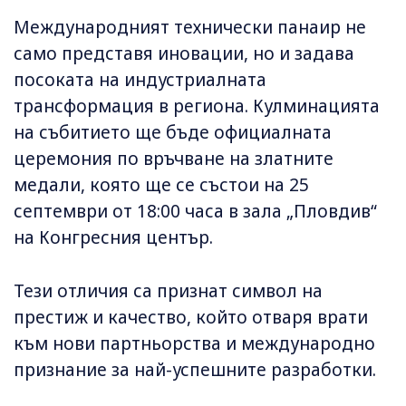
Международният технически панаир не
само представя иновации, но и задава
посоката на индустриалната
трансформация в региона. Кулминацията
на събитието ще бъде официалната
церемония по връчване на златните
медали, която ще се състои на 25
септември от 18:00 часа в зала „Пловдив“
на Конгресния център.
Тези отличия са признат символ на
престиж и качество, който отваря врати
към нови партньорства и международно
признание за най-успешните разработки.