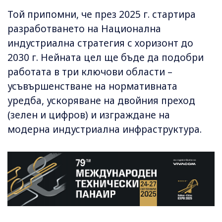
Той припомни, че през 2025 г. стартира
разработването на Национална
индустриална стратегия с хоризонт до
2030 г. Нейната цел ще бъде да подобри
работата в три ключови области –
усъвършенстване на нормативната
уредба, ускоряване на двойния преход
(зелен и цифров) и изграждане на
модерна индустриална инфраструктура.