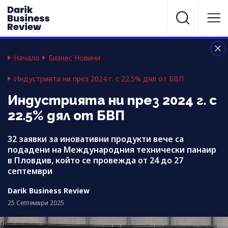
Начало
Бизнес Новини
Индустрията ни през 2024 г. с 22.5% дял от БВП
Индустрията ни през 2024 г. с
22.5% дял от БВП
32 заявки за иновативни продукти вече са
подадени на Международния технически панаир
в Пловдив, който се провежда от 24 до 27
септември
Darik Business Review
25 Септември 2025