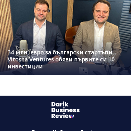
34 млн. евро за български стартъпи:
Vitosha Ventures обяви първите си 10
инвестиции