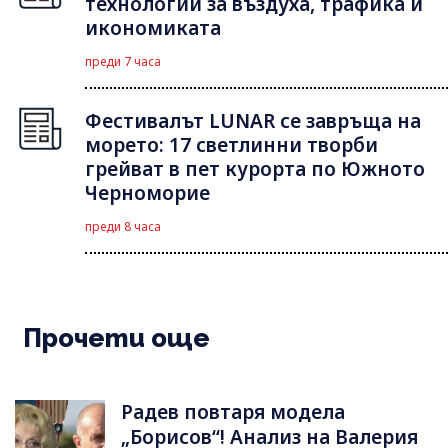
технологии за въздуха, трафика и
икономиката
преди 7 часа
Фестивалът LUNAR се завръща на
морето: 17 светлинни творби
грейват в пет курорта по Южното
Черноморие
преди 8 часа
Прочети още
Радев повтаря модела
„Борисов“! Анализ на Валерия