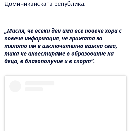
Доминиканската република.
„Мисля, че всеки ден има все повече хора с
повече информация, че грижата за
тялото им е изключително важна сега,
така че инвестираме в образование на
деца, в благополучие и в спорт“.