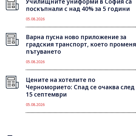
Училищните униформи в София са
поскъпнали с над 40% за 5 години
05.08.2026
Варна пусна ново приложение за
градския транспорт, което променя
пътуването
05.08.2026
Цените на хотелите по
Черноморието: Спад се очаква след
15 септември
05.08.2026