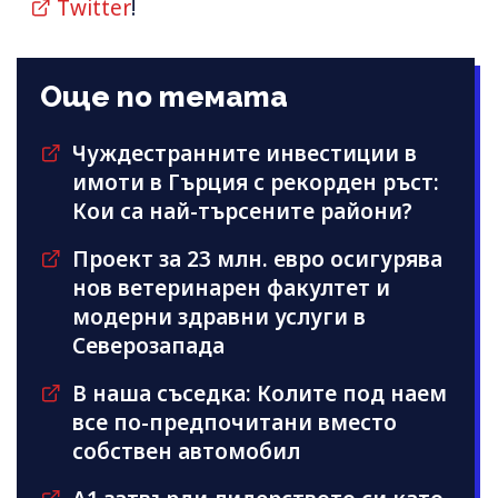
Twitter
!
Още по темата
Чуждестранните инвестиции в
имоти в Гърция с рекорден ръст:
Кои са най-търсените райони?
Проект за 23 млн. евро осигурява
нов ветеринарен факултет и
модерни здравни услуги в
Северозапада
В наша съседка: Колите под наем
все по-предпочитани вместо
собствен автомобил