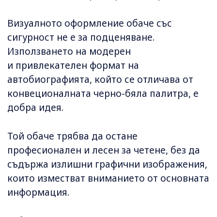
Визуалното оформление обаче със
сигурност не е за подценяване.
Използването на модерен
и привлекателен формат на
автобиографията, който се отличава от
конвеционалната черно-бяла палитра, е
добра идея.
Той обаче трябва да остане
професионален и лесен за четене, без да
съдържа излишни графични изображения,
които изместват вниманието от основната
информация.