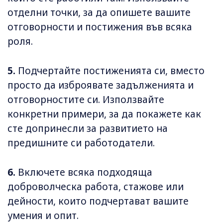
отделни точки, за да опишете вашите
отговорности и постижения във всяка
роля.
5.
Подчертайте постиженията си, вместо
просто да изброявате задълженията и
отговорностите си. Използвайте
конкретни примери, за да покажете как
сте допринесли за развитието на
предишните си работодатели.
6.
Включете всяка подходяща
доброволческа работа, стажове или
дейности, които подчертават вашите
умения и опит.