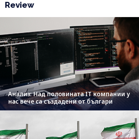
Review
Анализ: Над половината IT компании у
нас вече са създадени от българи