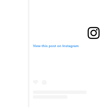
View this post on Instagram