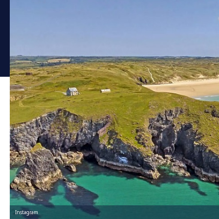
Instagram