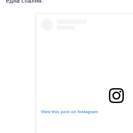
една спалня.
View this post on Instagram