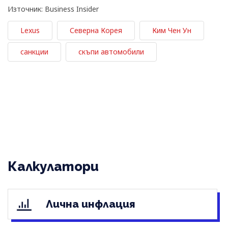
Източник: Business Insider
Lexus
Северна Корея
Ким Чен Ун
санкции
скъпи автомобили
Калкулатори
Лична инфлация